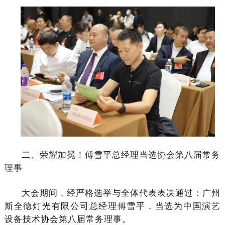
二、荣耀加冕！傅雪平总经理当选协会第八届常务
理事
大会期间，经严格选举与全体代表表决通过：广州
斯全德灯光有限公司总经理傅雪平，当选为中国演艺
设备技术协会第八届常务理事。