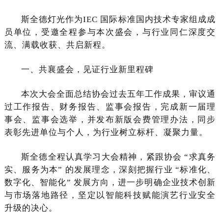
斯全德灯光作为IEC 国际标准国内技术专家组成成
员单位，受邀全程参与本次盛会，与行业同仁深度交
流、满载收获、共启新程。
一、共襄盛会，见证行业新里程碑
本次大会全面总结协会过去五年工作成果，审议通
过工作报告、财务报告、监事会报告，完成新一届理
事会、监事会选举，并发布新版会费管理办法，同步
表彰先进单位与个人，为行业树立标杆、凝聚力量。
斯全德全程认真学习大会精神，紧跟协会 “求真务
实、服务为本” 的发展理念，深刻把握行业 “标准化、
数字化、智能化” 发展方向，进一步明确企业技术创新
与市场落地路径，坚定以智能科技赋能演艺行业安全
升级的决心。