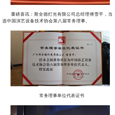
重磅喜讯：斯全德灯光有限公司总经理傅雪平，当
选中国演艺设备技术协会第八届常务理事。
常务理事单位代表证书