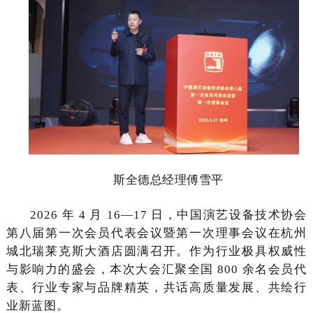
斯全德总经理傅雪平
2026 年 4 月 16—17 日，中国演艺设备技术协会
第八届第一次会员代表会议暨第一次理事会议在杭州
城北瑞莱克斯大酒店圆满召开。作为行业极具权威性
与影响力的盛会，本次大会汇聚全国 800 余名会员代
表、行业专家与品牌精英，共话高质量发展、共绘行
业新蓝图。