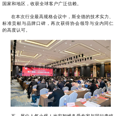
国家和地区，收获全球客户广泛信赖。
在本次行业最高规格会议中，斯全德的技术实力、
标准贡献与品牌口碑，再次获得协会领导与业内同仁
的高度认可。