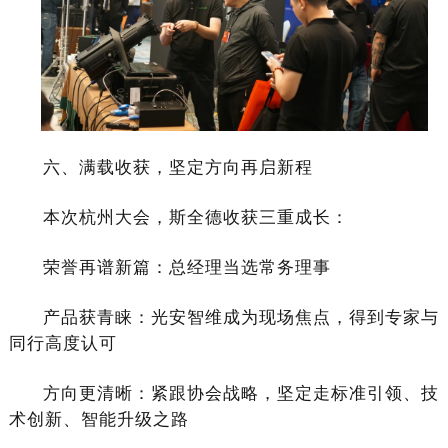
六、满载收获，坚定方向再启新程
本次杭州大会，斯全德收获三重成长：
荣誉再谱新篇：
总经理当选常务理事
产品获青睐：
光安智维成为现场焦点，得到专家与
同行高度认可
方向更清晰：
紧跟协会战略，坚定走标准引领、技
术创新、智能升级之路