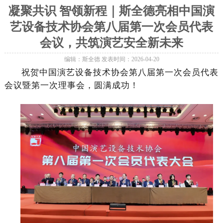
凝聚共识 智领新程｜斯全德亮相中国演
艺设备技术协会第八届第一次会员代表
会议，共筑演艺安全新未来
编辑：斯全德
发表时间：2026-04-20
祝贺中国演艺设备技术协会第八届第一次会员代表
会议暨第一次理事会，圆满成功！