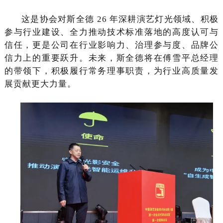
这是协会对斯全德 26 年深耕演艺灯光领域、积极
参与行业建设、全力推动技术标准落地的高度认可与
信任，更是公司在行业影响力、治理参与度、品牌公
信力上的重要跃升。未来，斯全德将在傅雪平总经理
的带领下，积极履行常务理事职责，为行业高质量发
展贡献更大力量。