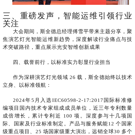
三、重磅发声，智能运维引领行业
关注
大会期间，斯全德总经理傅雪平带来主题分享，聚
焦演艺灯光智能运维新趋势，深度解读行业痛点与技
术突破路径，重点展示光安智维创新成果
四、载誉前行，以标准实力彰显行业担当
作为深耕演艺灯光领域 26 载，斯全德始终以技术
立身、以标准领航：
2024年5月入选IEC60598-2-17:2017国际标准修
编项目国内技术专家组成成员单位，近三年专利数量
成倍增长，累计专利近 100 项。深度参与十几项国
际、国家及行业标准制定。产品与服务赋能12 个国家
级重点项目、25 场国家级重大演出，远销全球30 多个