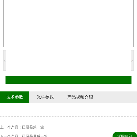
技术参数
光学参数
产品视频介绍
上一个产品：已经是第一篇
下一个产品：已经是最后一篇
返回顶部