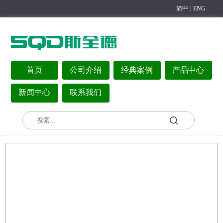
简中
|
ENG
首页
公司介绍
经典案例
产品中心
新闻中心
联系我们
>
您现在的位置：
/
首页