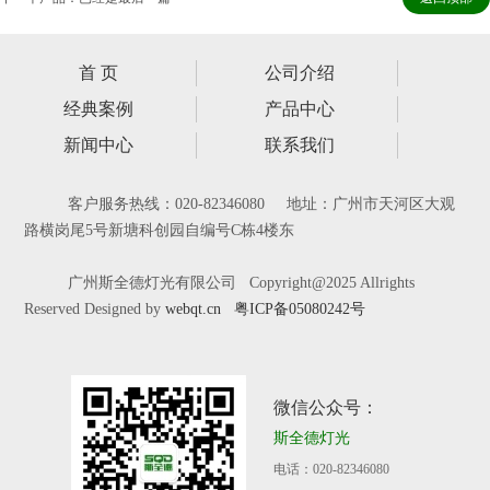
首 页
公司介绍
经典案例
产品中心
新闻中心
联系我们
客户服务热线：020-82346080 地址：广州市天河区大观
路横岗尾5号新塘科创园自编号C栋4楼东
广州斯全德灯光有限公司 Copyright@2025 Allrights
Reserved Designed by
webqt.cn
粤ICP备05080242号
微信公众号：
斯全德灯光
电话：020-82346080