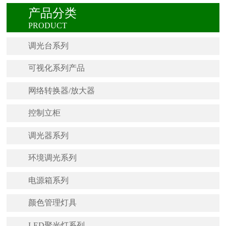
产品分类
PRODUCT
调光台系列
可视化系列产品
网络转换器/放大器
控制立柜
调光器系列
环境调光系列
电源箱系列
颜色管理灯具
LED聚光灯系列