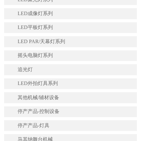
LED成像灯系列
LED平板灯系列
LED PAR/天幕灯系列
摇头电脑灯系列
追光灯
LED外拍灯具系列
其他机械/辅材设备
停产产品-控制设备
停产产品-灯具
马其纳舞台机械