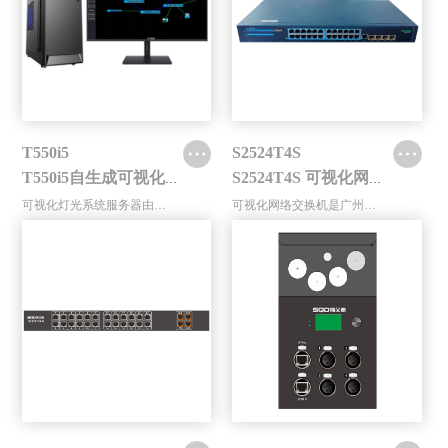
T550i5
S2524T4S
T550i5自生成可视化灯光管理平台服务器（台式）
S2524T4S 可视化网络交换机
可视化灯光系统服务器由高性能电脑...
可视化网络交换机是广州斯全德灯光...